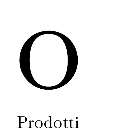
o
Prodotti