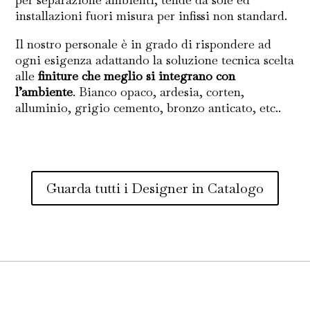
installazioni fuori misura per infissi non standard.
Il nostro personale è in grado di rispondere ad
ogni esigenza adattando la soluzione tecnica scelta
alle
finiture che meglio si integrano con
l’ambiente
. Bianco opaco, ardesia, corten,
alluminio, grigio cemento, bronzo anticato, etc..
Guarda tutti i Designer in Catalogo