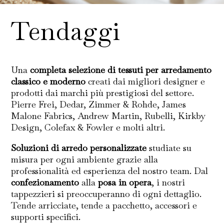
Tendaggi
Una
completa selezione di tessuti per arredamento
classico e moderno
creati dai migliori designer e
prodotti dai marchi più prestigiosi del settore.
Pierre Frei, Dedar, Zimmer & Rohde, James
Malone Fabrics, Andrew Martin, Rubelli, Kirkby
Design, Colefax & Fowler e molti altri.
Soluzioni di arredo personalizzate
studiate su
misura per ogni ambiente grazie alla
professionalità ed esperienza del nostro team. Dal
confezionamento
alla
posa in opera
, i nostri
tappezzieri si preoccuperanno di ogni dettaglio.
Tende arricciate, tende a pacchetto, accessori e
supporti specifici.