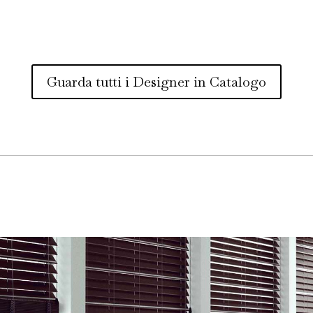
Guarda tutti i Designer in Catalogo