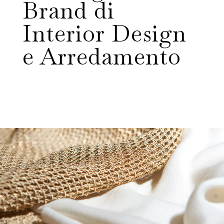
Brand di
Interior Design
e Arredamento