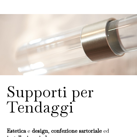
Supporti per
Tendaggi
Estetica
e
design
,
confezione sartoriale
ed