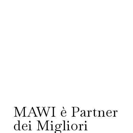
MAWI è Partner
dei Migliori