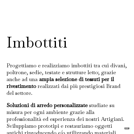
Imbottiti
Progettiamo e realizziamo imbottiti tra cui divani,
poltrone, sedie, testate e strutture letto; grazie
anche ad una
ampia selezione di tessuti per il
rivestimento
realizzati dai più prestigiosi Brand
del settore.
Soluzioni di arredo personalizzate
studiate su
misura per ogni ambiente grazie alla
professionalità ed esperienza dei nostri Artigiani.
Sviluppiamo prototipi e restauriamo oggetti
antichi riproducendo e/o utilizzando materiali