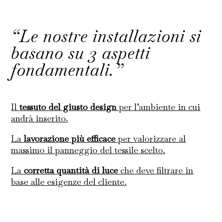
“Le nostre installazioni si
basano su 3 aspetti
fondamentali.”
Il
tessuto del giusto design
per l’ambiente in cui
andrà inserito.
La
lavorazione più efficace
per valorizzare al
massimo il panneggio del tessile scelto.
La
corretta quantità di luce
che deve filtrare in
base alle esigenze del cliente.