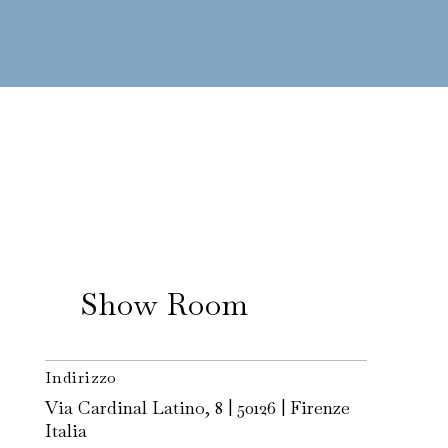
Show Room
Indirizzo
Via Cardinal Latino, 8 | 50126 | Firenze
Italia