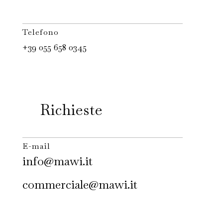
Telefono
+39 055 658 0345
Richieste
E-mail
info@mawi.it
commerciale@mawi.it