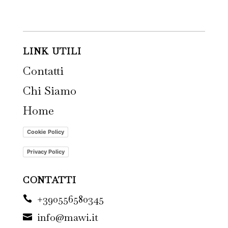
LINK UTILI
Contatti
Chi Siamo
Home
Cookie Policy
Privacy Policy
CONTATTI
+390556580345

info@mawi.it
