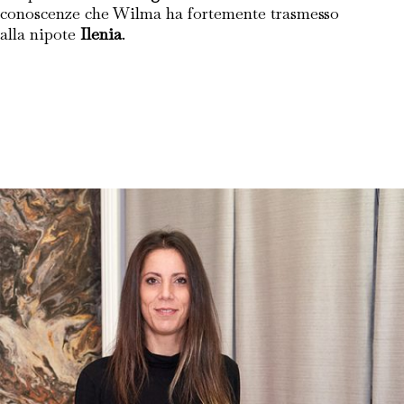
conoscenze che Wilma ha fortemente trasmesso
alla nipote
Ilenia
.