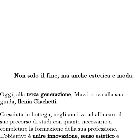
Non solo il fine, ma anche estetica e moda.
Oggi, alla
terza generazione
, Mawi trova alla sua
guida,
Ilenia Giachetti
.
Cresciuta in bottega, negli anni va ad allineare il
suo precorso di studi con quanto necessario a
completare la formazione della sua professione.
L’obiettivo è
unire innovazione
,
senso estetico
e