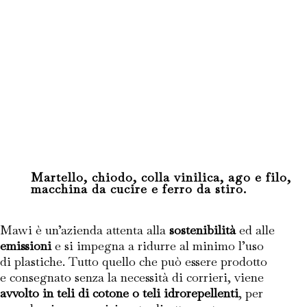
Martello, chiodo, colla vinilica, ago e filo,
macchina da cucire e ferro da stiro.
Mawi è un’azienda attenta alla
sostenibilità
ed alle
emissioni
e si impegna a ridurre al minimo l’uso
di plastiche. Tutto quello che può essere prodotto
e consegnato senza la necessità di corrieri, viene
avvolto in teli di cotone o teli idrorepellenti
, per