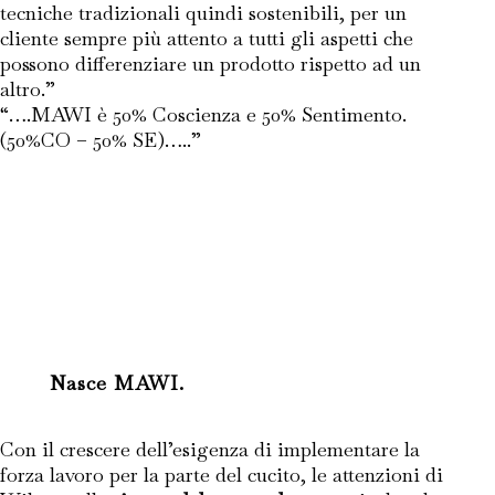
tecniche tradizionali quindi sostenibili, per un
cliente sempre più attento a tutti gli aspetti che
possono differenziare un prodotto rispetto ad un
altro.”
“….MAWI è 50% Coscienza e 50% Sentimento.
(50%CO – 50% SE)…..”
Nasce MAWI.
Con il crescere dell’esigenza di implementare la
forza lavoro per la parte del cucito, le attenzioni di