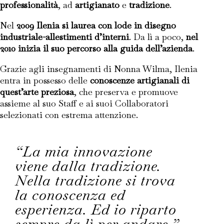
professionalità
, ad
artigianato
e
tradizione
.
Nel
2009 Ilenia si laurea con lode in disegno
industriale-allestimenti d’interni
. Da lì a poco,
nel
2010 inizia il suo percorso alla guida dell’azienda
.
Grazie agli insegnamenti di Nonna Wilma, Ilenia
entra in possesso delle
conoscenze artigianali di
quest’arte preziosa
, che preserva e promuove
assieme al suo Staff e ai suoi Collaboratori
selezionati con estrema attenzione.
“La mia innovazione
viene dalla tradizione.
Nella tradizione si trova
la conoscenza ed
esperienza. Ed io riparto