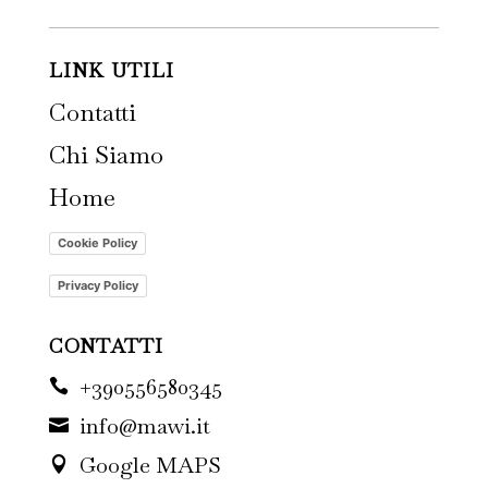
LINK UTILI
Contatti
Chi Siamo
Home
Cookie Policy
Privacy Policy
CONTATTI
+390556580345

info@mawi.it

Google MAPS
