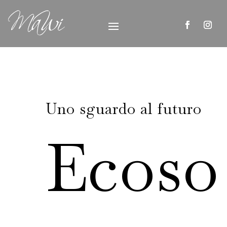
Uno sguardo al futuro
Ecoso